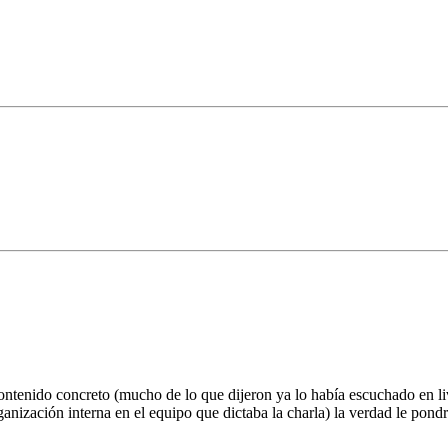
ntenido concreto (mucho de lo que dijeron ya lo había escuchado en li
anización interna en el equipo que dictaba la charla) la verdad le pondr