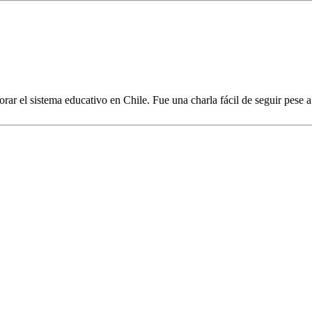
r el sistema educativo en Chile. Fue una charla fácil de seguir pese a