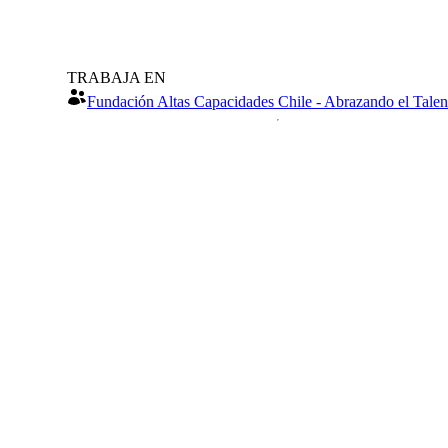
TRABAJA EN
Fundación Altas Capacidades Chile - Abrazando el Talen