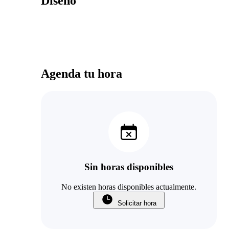
Diseño
Agenda tu hora
Sin horas disponibles
No existen horas disponibles actualmente.
Solicitar hora