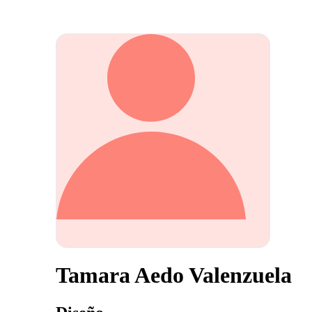
Tamara Aedo Valenzuela