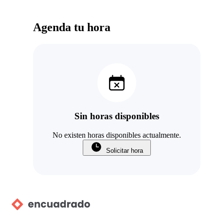
Agenda tu hora
Sin horas disponibles
No existen horas disponibles actualmente.
Solicitar hora