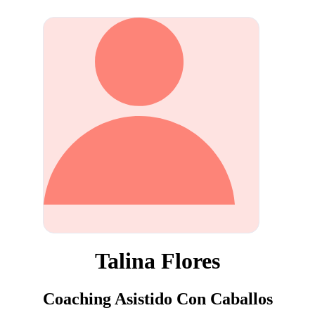
Talina Flores
Coaching Asistido Con Caballos