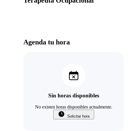
Terapeuta Ocupacional
Agenda tu hora
Sin horas disponibles
No existen horas disponibles actualmente.
Solicitar hora