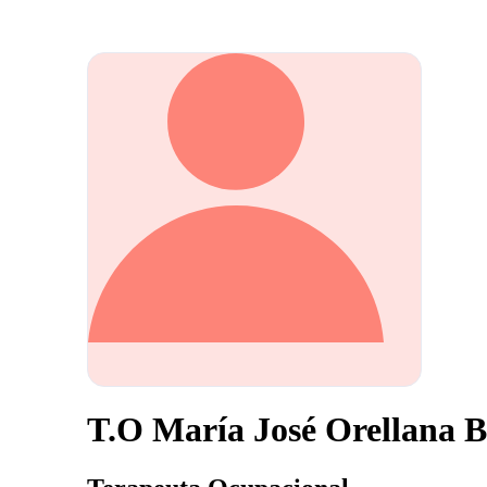
T.O María José Orellana B