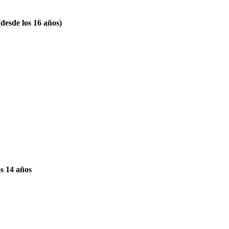
desde los 16 años)
os 14 años