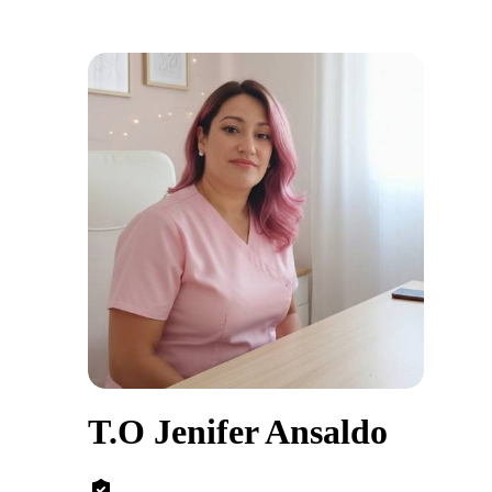
T.O Jenifer Ansaldo