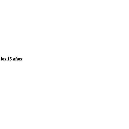
 los 15 años