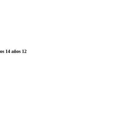
los 14 años 12