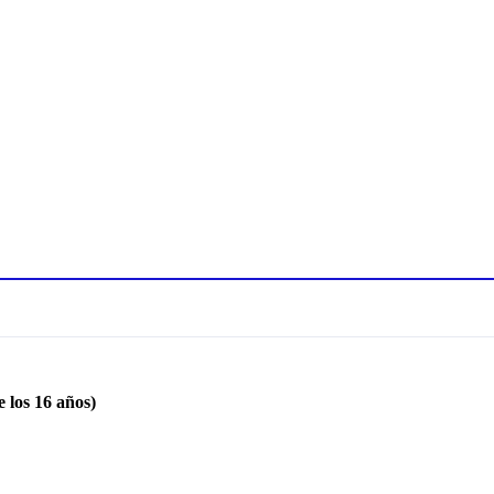
 los 16 años)