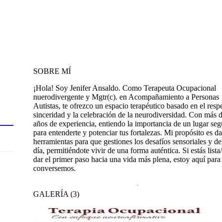
SOBRE MÍ
¡Hola! Soy Jenifer Ansaldo. Como Terapeuta Ocupacional
nuerodivergente y Mgtr(c). en Acompañamiento a Personas
Autistas, te ofrezco un espacio terapéutico basado en el respe
sinceridad y la celebración de la neurodiversidad. Con más 
años de experiencia, entiendo la importancia de un lugar seg
para entenderte y potenciar tus fortalezas. Mi propósito es da
herramientas para que gestiones los desafíos sensoriales y de
día, permitiéndote vivir de una forma auténtica. Si estás lista
dar el primer paso hacia una vida más plena, estoy aquí para
conversemos.
GALERÍA
(
3
)