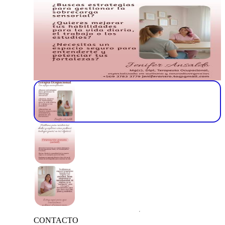
CONTACTO