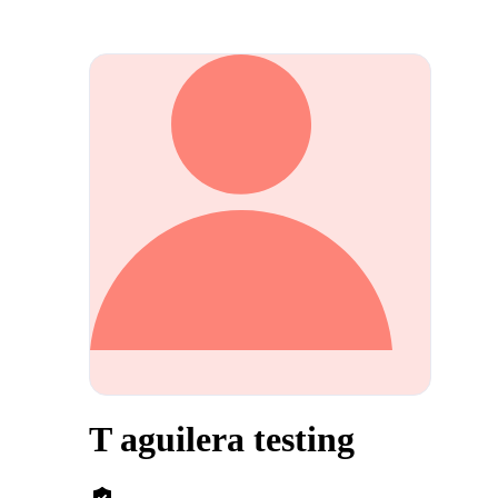
T aguilera testing