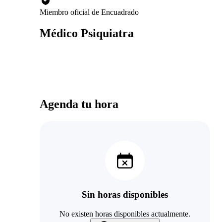
Miembro oficial de Encuadrado
Médico Psiquiatra
Agenda tu hora
Sin horas disponibles
No existen horas disponibles actualmente.