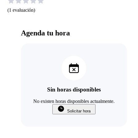
(
1
evaluación
)
Agenda tu hora
Sin horas disponibles
No existen horas disponibles actualmente.
Solicitar hora