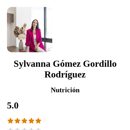
Sylvanna Gómez Gordillo
Rodríguez
Nutrición
5.0