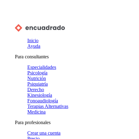
Inicio
Ayuda
Para consultantes
Especialidades
Psicología
Nutrición
Psiquiatría
Derecho
Kinesiología
Fonoaudiología
Terapias Alternativas
Medicina
Para profesionales
Crear una cuenta
Precio