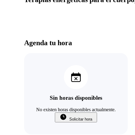
Agenda tu hora
Sin horas disponibles
No existen horas disponibles actualmente.
Solicitar hora