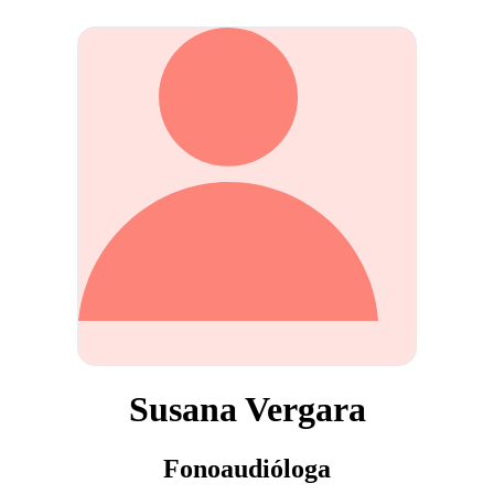
Susana Vergara
Fonoaudióloga