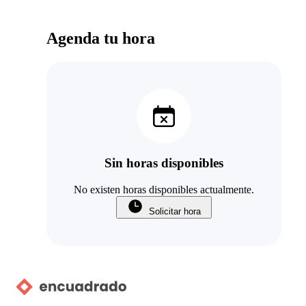
Agenda tu hora
Sin horas disponibles
No existen horas disponibles actualmente.
Solicitar hora