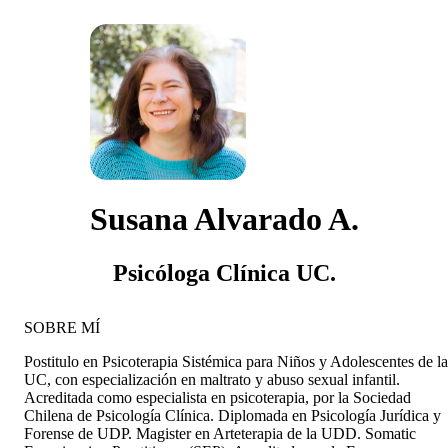
Susana Alvarado A.
Psicóloga Clínica UC.
SOBRE MÍ
Postitulo en Psicoterapia Sistémica para Niños y Adolescentes de la
UC, con especialización en maltrato y abuso sexual infantil.
Acreditada como especialista en psicoterapia, por la Sociedad
Chilena de Psicología Clínica. Diplomada en Psicología Jurídica y
Forense de UDP. Magister en Arteterapia de la UDD. Somatic