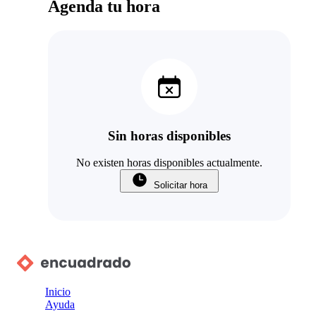
Agenda tu hora
Sin horas disponibles
No existen horas disponibles actualmente.
Solicitar hora
Inicio
Ayuda