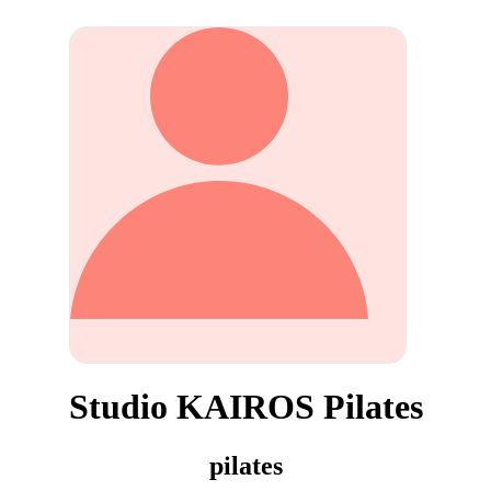
Studio KAIROS Pilates
pilates