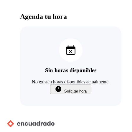
Agenda tu hora
Sin horas disponibles
No existen horas disponibles actualmente.
Solicitar hora