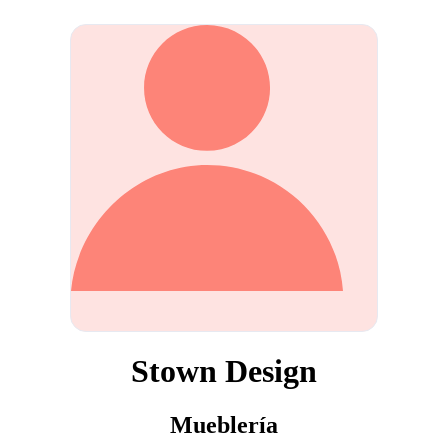
Stown Design
Mueblería