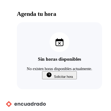
Agenda tu hora
Sin horas disponibles
No existen horas disponibles actualmente.
Solicitar hora