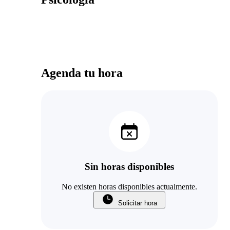
Agenda tu hora
Sin horas disponibles
No existen horas disponibles actualmente.
Solicitar hora