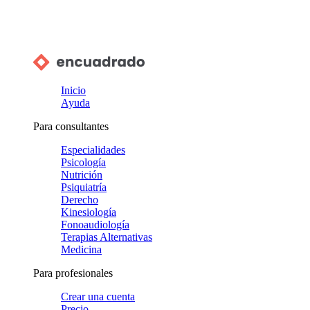
Inicio
Ayuda
Para consultantes
Especialidades
Psicología
Nutrición
Psiquiatría
Derecho
Kinesiología
Fonoaudiología
Terapias Alternativas
Medicina
Para profesionales
Crear una cuenta
Precio