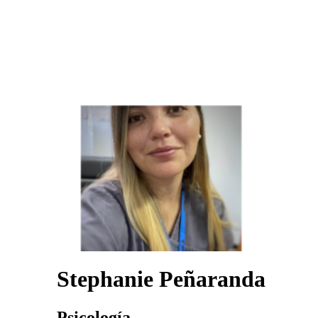
Stephanie Peñaranda
Psicología