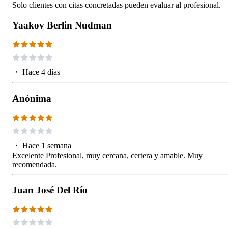
Solo clientes con citas concretadas pueden evaluar al profesional.
Yaakov Berlin Nudman
・
Hace 4 días
Anónima
・
Hace 1 semana
Excelente Profesional, muy cercana, certera y amable. Muy
recomendada.
Juan José Del Río