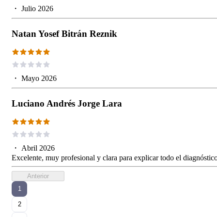
・
Julio 2026
Natan Yosef Bitrán Reznik
・
Mayo 2026
Luciano Andrés Jorge Lara
・
Abril 2026
Excelente, muy profesional y clara para explicar todo el diagnóstico
Anterior
1
2