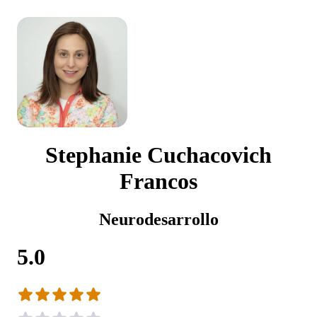
Stephanie Cuchacovich
Francos
Neurodesarrollo
5.0