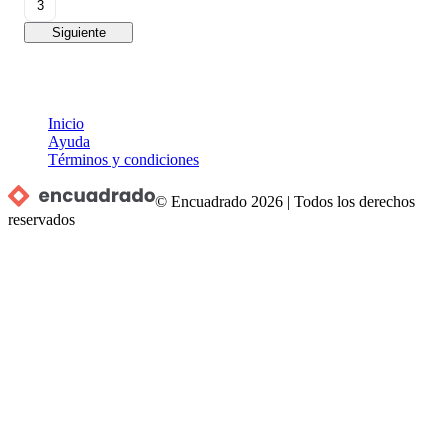
3
Siguiente
Inicio
Ayuda
Términos y condiciones
© Encuadrado
2026
|
Todos los derechos
reservados