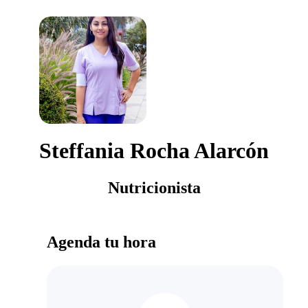
Steffania Rocha Alarcón
Nutricionista
Agenda tu hora