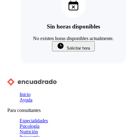
Sin horas disponibles
No existen horas disponibles actualmente.
Solicitar hora
Inicio
Ayuda
Para consultantes
Especialidades
Psicología
Nutrición