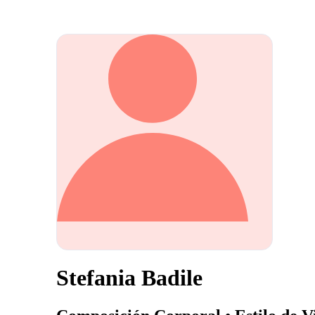
Stefania Badile