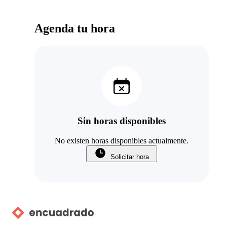
Agenda tu hora
Sin horas disponibles
No existen horas disponibles actualmente.
Solicitar hora