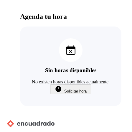
Agenda tu hora
Sin horas disponibles
No existen horas disponibles actualmente.
Solicitar hora