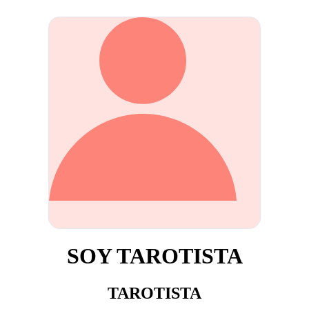
SOY TAROTISTA
TAROTISTA