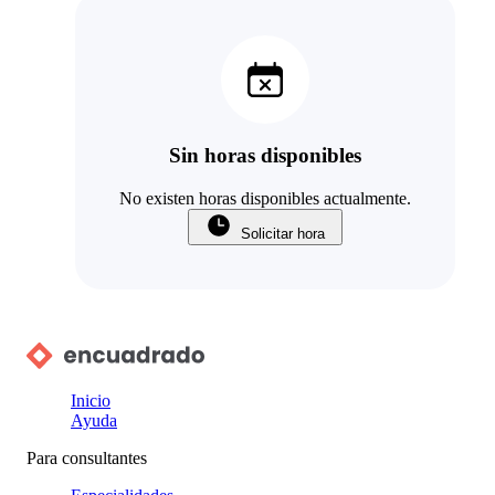
Sin horas disponibles
No existen horas disponibles actualmente.
Solicitar hora
Inicio
Ayuda
Para consultantes