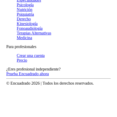
Especialidades
Psicología
Nutrición
Psiquiatría
Derecho
Kinesiología
Fonoaudiología
Terapias Alternativas
Medicina
Para profesionales
Crear una cuenta
Precio
¿Eres profesional independiente?
Prueba Encuadrado ahora
© Encuadrado
2026
| Todos los derechos reservados.