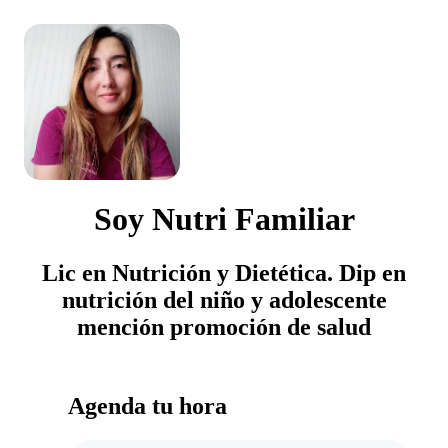
Soy Nutri Familiar
Lic en Nutrición y Dietética. Dip en
nutrición del niño y adolescente
mención promoción de salud
Agenda tu hora