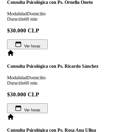
Consulta Psicológica con Ps. Ornella Oneto
Modalidad
Domicilio
Duración
60 min
$30.000 CLP
Ver horas
Consulta Psicológica con Ps. Ricardo Sánchez
Modalidad
Domicilio
Duración
60 min
$30.000 CLP
Ver horas
Consulta Psicológica con Ps. Rosa Ana Ullua