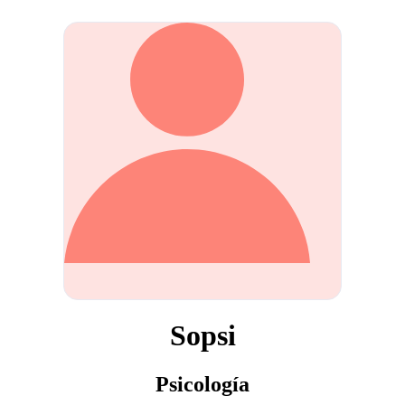
Sopsi
Psicología