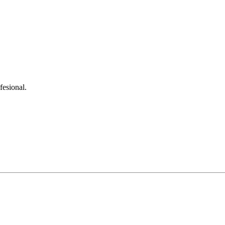
fesional.