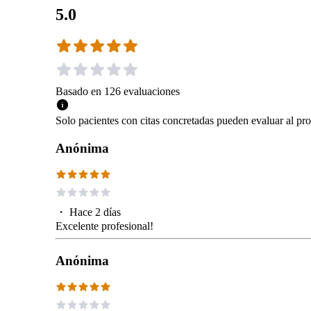
5.0
Basado en
126
evaluaciones
Solo pacientes con citas concretadas pueden evaluar al pro
Anónima
・
Hace 2 días
Excelente profesional!
Anónima