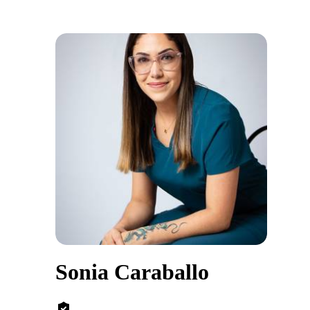
Sonia Caraballo