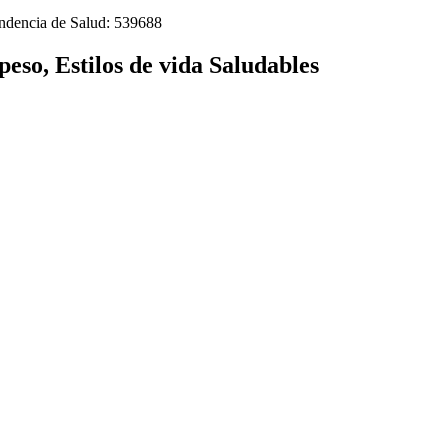
tendencia de Salud: 539688
eso, Estilos de vida Saludables