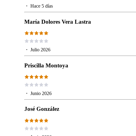
・
Hace 5 días
María Dolores Vera Lastra
・
Julio 2026
Priscilla Montoya
・
Junio 2026
José González