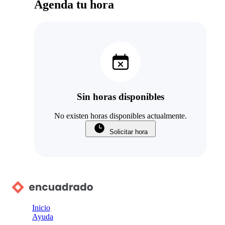
Agenda tu hora
Sin horas disponibles
No existen horas disponibles actualmente.
Solicitar hora
Inicio
Ayuda