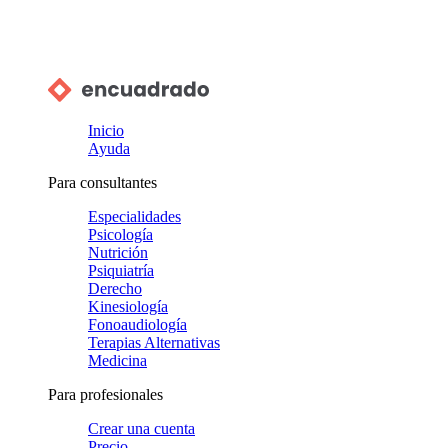
Inicio
Ayuda
Para consultantes
Especialidades
Psicología
Nutrición
Psiquiatría
Derecho
Kinesiología
Fonoaudiología
Terapias Alternativas
Medicina
Para profesionales
Crear una cuenta
Precio