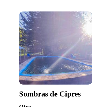
Sombras de Cipres
Otro