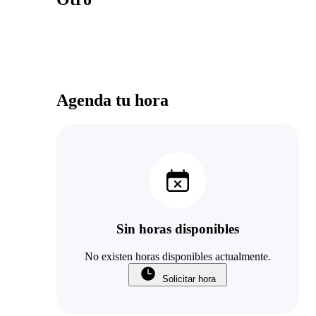
Agenda tu hora
Sin horas disponibles
No existen horas disponibles actualmente.
Solicitar hora