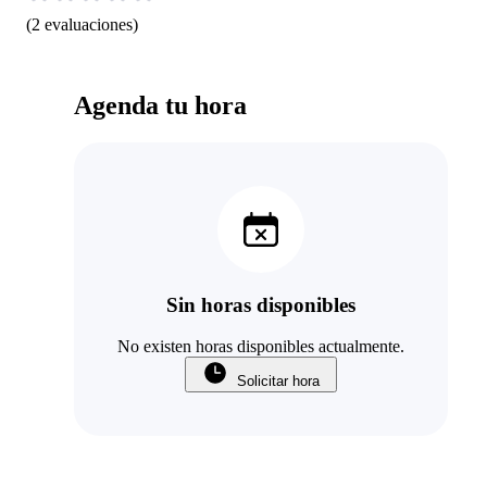
(
2
evaluaciones
)
Agenda tu hora
Sin horas disponibles
No existen horas disponibles actualmente.
Solicitar hora