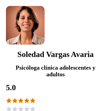
Soledad Vargas Avaria
Psicóloga clínica adolescentes y
adultos
5.0