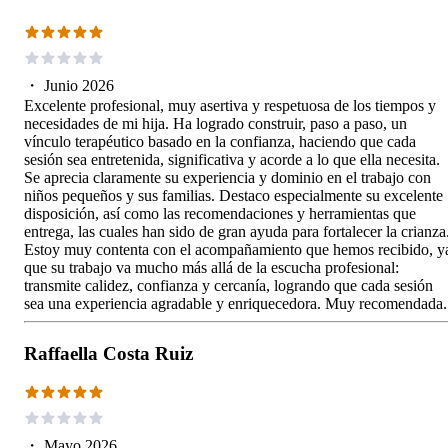
・
Junio 2026
Excelente profesional, muy asertiva y respetuosa de los tiempos y
necesidades de mi hija. Ha logrado construir, paso a paso, un
vínculo terapéutico basado en la confianza, haciendo que cada
sesión sea entretenida, significativa y acorde a lo que ella necesita.
Se aprecia claramente su experiencia y dominio en el trabajo con
niños pequeños y sus familias. Destaco especialmente su excelente
disposición, así como las recomendaciones y herramientas que
entrega, las cuales han sido de gran ayuda para fortalecer la crianza
Estoy muy contenta con el acompañamiento que hemos recibido, y
que su trabajo va mucho más allá de la escucha profesional:
transmite calidez, confianza y cercanía, logrando que cada sesión
sea una experiencia agradable y enriquecedora. Muy recomendada.
Raffaella Costa Ruiz
・
Mayo 2026