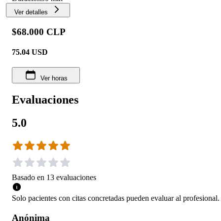
Ver detalles
$68.000 CLP
75.04
USD
Ver horas
Evaluaciones
5.0
Basado en
13
evaluaciones
Solo pacientes con citas concretadas pueden evaluar al profesional.
Anónima