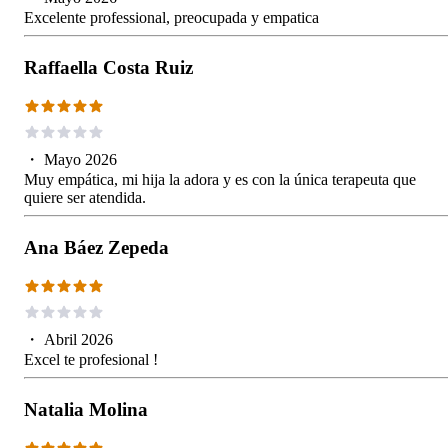
Excelente professional, preocupada y empatica
Raffaella Costa Ruiz
・
Mayo 2026
Muy empática, mi hija la adora y es con la única terapeuta que
quiere ser atendida.
Ana Báez Zepeda
・
Abril 2026
Excel te profesional !
Natalia Molina