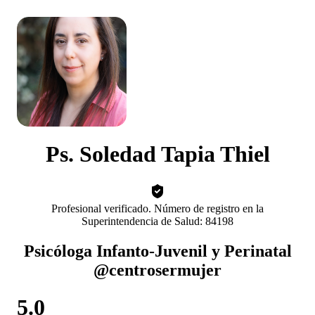
Ps. Soledad Tapia Thiel
Profesional verificado. Número de registro en la
Superintendencia de Salud: 84198
Psicóloga Infanto-Juvenil y Perinatal
@centrosermujer
5.0