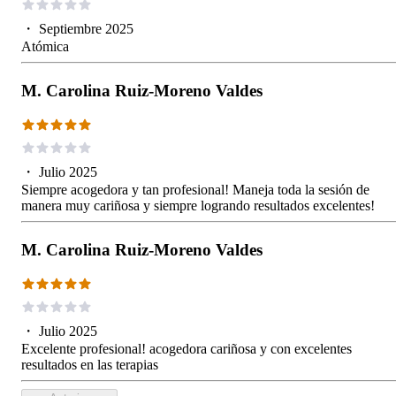
・
Septiembre 2025
Atómica
M. Carolina Ruiz-Moreno Valdes
・
Julio 2025
Siempre acogedora y tan profesional! Maneja toda la sesión de
manera muy cariñosa y siempre logrando resultados excelentes!
M. Carolina Ruiz-Moreno Valdes
・
Julio 2025
Excelente profesional! acogedora cariñosa y con excelentes
resultados en las terapias