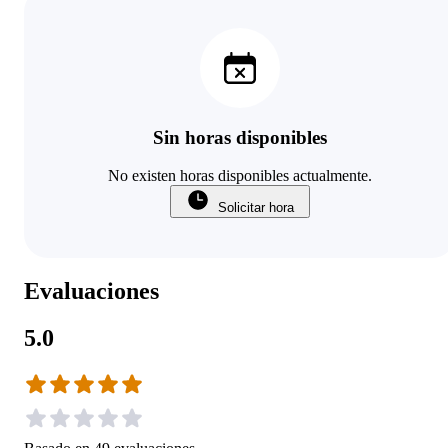
Sin horas disponibles
No existen horas disponibles actualmente.
Solicitar hora
Evaluaciones
5.0