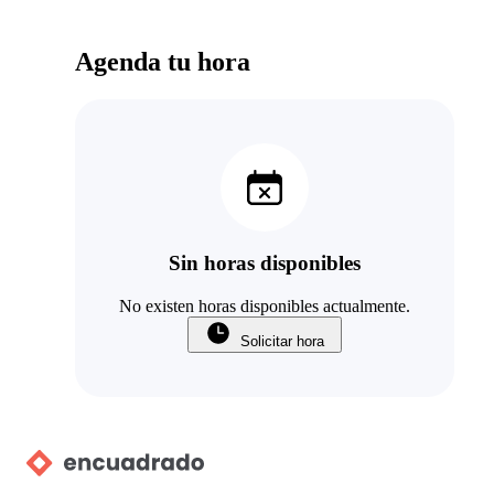
Agenda tu hora
Sin horas disponibles
No existen horas disponibles actualmente.
Solicitar hora