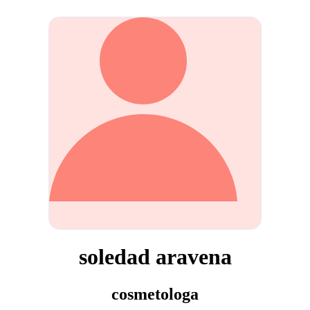
soledad aravena
cosmetologa