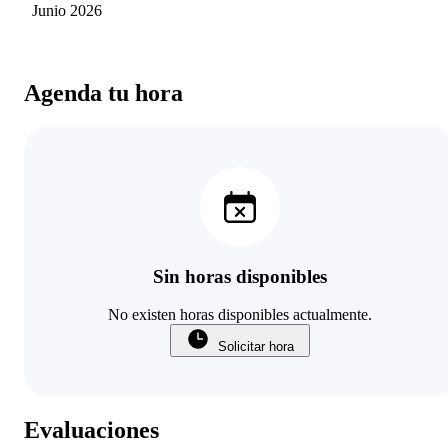
Junio 2026
Agenda tu hora
Sin horas disponibles
No existen horas disponibles actualmente.
Solicitar hora
Evaluaciones