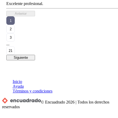
Excelente profesional.
Anterior
1
2
3
...
21
Siguiente
Inicio
Ayuda
Términos y condiciones
© Encuadrado
2026
|
Todos los derechos
reservados