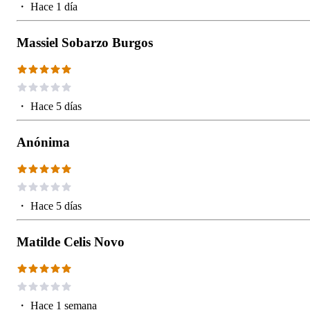
・
Hace 1 día
Massiel Sobarzo Burgos
・
Hace 5 días
Anónima
・
Hace 5 días
Matilde Celis Novo
・
Hace 1 semana