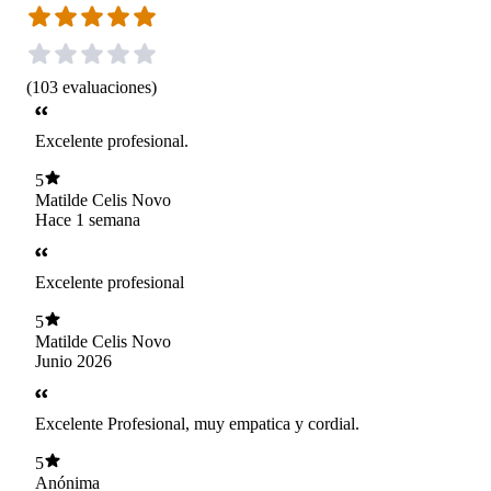
(
103
evaluaciones
)
Excelente profesional.
5
Matilde Celis Novo
Hace 1 semana
Excelente profesional
5
Matilde Celis Novo
Junio 2026
Excelente Profesional, muy empatica y cordial.
5
Anónima