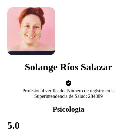
Solange Ríos Salazar
Profesional verificado. Número de registro en la
Superintendencia de Salud: 284889
Psicología
5.0