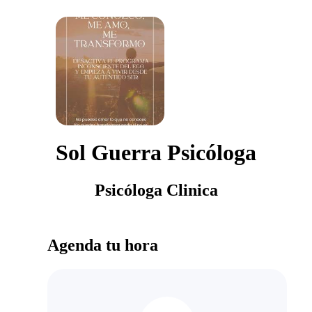
Sol Guerra Psicóloga
Psicóloga Clinica
Agenda tu hora