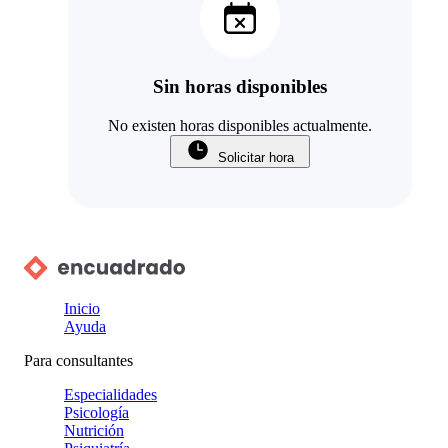
Sin horas disponibles
No existen horas disponibles actualmente.
Solicitar hora
Inicio
Ayuda
Para consultantes
Especialidades
Psicología
Nutrición