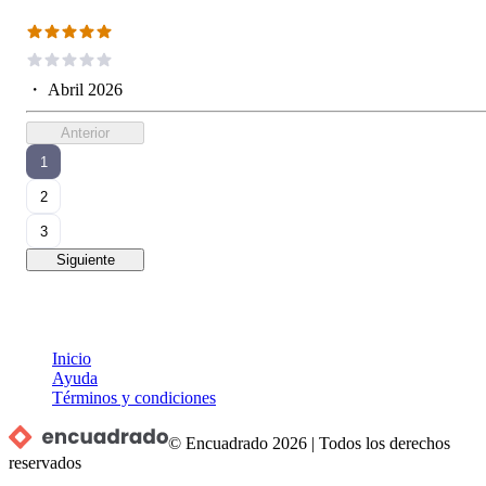
・
Abril 2026
Anterior
1
2
3
Siguiente
Inicio
Ayuda
Términos y condiciones
© Encuadrado
2026
|
Todos los derechos
reservados