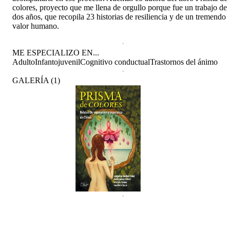
colores, proyecto que me llena de orgullo porque fue un trabajo de
dos años, que recopila 23 historias de resiliencia y de un tremendo
valor humano.
ME ESPECIALIZO EN...
Adulto
Infantojuvenil
Cognitivo conductual
Trastornos del ánimo
GALERÍA
(
1
)