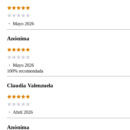
・
Mayo 2026
Anónima
・
Mayo 2026
100% recomendada
Claudia Valenzuela
・
Abril 2026
Anónima