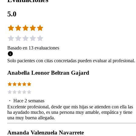
5.0
Basado en
13
evaluaciones
Solo pacientes con citas concretadas pueden evaluar al profesional.
Anabella Leonor Beltran Gajard
・
Hace 2 semanas
Excelente profesional, desde que mis hijas se atienden con ella las
ha ayudado mucho, es una persona muy amable, empática y tiene
una muy buena allegada.
Amanda Valenzuela Navarrete