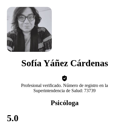
Sofía Yáñez Cárdenas
Profesional verificado. Número de registro en la
Superintendencia de Salud: 73739
Psicóloga
5.0