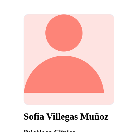
Sofia Villegas Muñoz