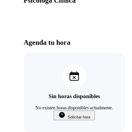
Psicóloga Clínica
Agenda tu hora
Sin horas disponibles
No existen horas disponibles actualmente.
Solicitar hora