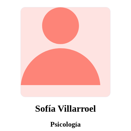
Sofía Villarroel
Psicología