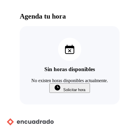
Agenda tu hora
Sin horas disponibles
No existen horas disponibles actualmente.
Solicitar hora