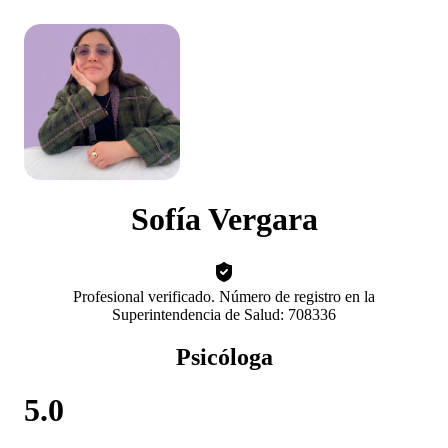
Sofía Vergara
Profesional verificado. Número de registro en la
Superintendencia de Salud: 708336
Psicóloga
5.0