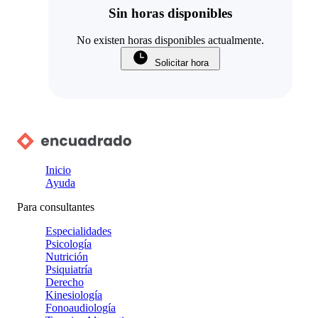
Sin horas disponibles
No existen horas disponibles actualmente.
Solicitar hora
Inicio
Ayuda
Para consultantes
Especialidades
Psicología
Nutrición
Psiquiatría
Derecho
Kinesiología
Fonoaudiología