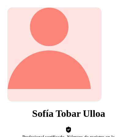
Sofía Tobar Ulloa