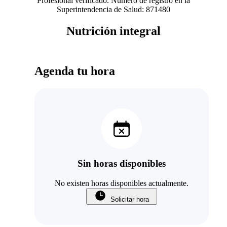
Profesional verificado. Número de registro en la
Superintendencia de Salud: 871480
Nutrición integral
Agenda tu hora
Sin horas disponibles
No existen horas disponibles actualmente.
Solicitar hora