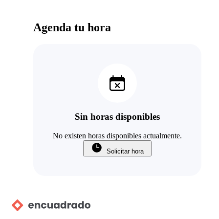
Agenda tu hora
Sin horas disponibles
No existen horas disponibles actualmente.
Solicitar hora