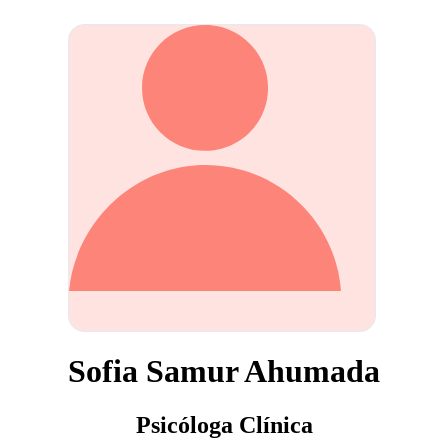
Sofia Samur Ahumada
Psicóloga Clínica