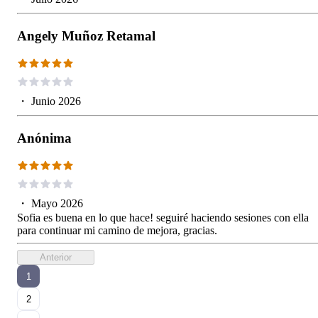
Angely Muñoz Retamal
・
Junio 2026
Anónima
・
Mayo 2026
Sofia es buena en lo que hace! seguiré haciendo sesiones con ella
para continuar mi camino de mejora, gracias.
Anterior
1
2