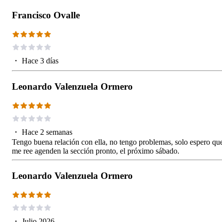
Francisco Ovalle
・
Hace 3 días
Leonardo Valenzuela Ormero
・
Hace 2 semanas
Tengo buena relación con ella, no tengo problemas, solo espero qu
me ree agenden la sección pronto, el próximo sábado.
Leonardo Valenzuela Ormero
・
Julio 2026