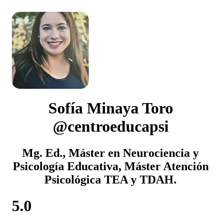
Sofía Minaya Toro
@centroeducapsi
Mg. Ed., Máster en Neurociencia y
Psicología Educativa, Máster Atención
Psicológica TEA y TDAH.
5.0