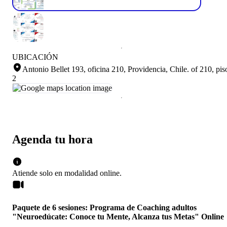
UBICACIÓN
Antonio Bellet 193, oficina 210, Providencia, Chile
.
of 210, pis
2
Agenda tu hora
Atiende solo en
modalidad
online
.
Paquete de 6 sesiones: Programa de Coaching adultos
"Neuroedúcate: Conoce tu Mente, Alcanza tus Metas" Online