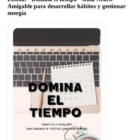
Amigable para desarrollar hábitos y gestionar
energía