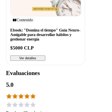
Contenido
Ebook: "Domina el tiempo" Guía Neuro-
Amigable para desarrollar hábitos y
gestionar energía
$5000 CLP
Ver detalles
Evaluaciones
5.0