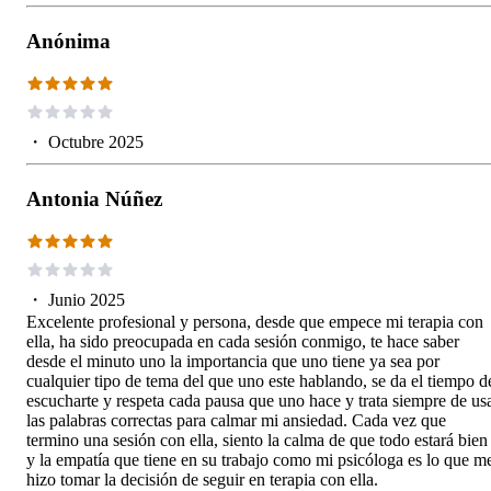
Anónima
・
Octubre 2025
Antonia Núñez
・
Junio 2025
Excelente profesional y persona, desde que empece mi terapia con
ella, ha sido preocupada en cada sesión conmigo, te hace saber
desde el minuto uno la importancia que uno tiene ya sea por
cualquier tipo de tema del que uno este hablando, se da el tiempo d
escucharte y respeta cada pausa que uno hace y trata siempre de us
las palabras correctas para calmar mi ansiedad. Cada vez que
termino una sesión con ella, siento la calma de que todo estará bien
y la empatía que tiene en su trabajo como mi psicóloga es lo que m
hizo tomar la decisión de seguir en terapia con ella.