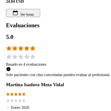
24.04
USD
Ver horas
Evaluaciones
5.0
Basado en
4
evaluaciones
Solo pacientes con citas concretadas pueden evaluar al profesional.
Martina Isadora Meza Vidal
・
Enero 2026