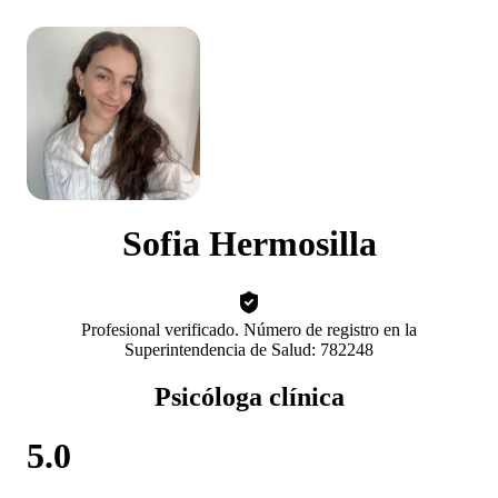
Sofia Hermosilla
Profesional verificado. Número de registro en la
Superintendencia de Salud: 782248
Psicóloga clínica
5.0