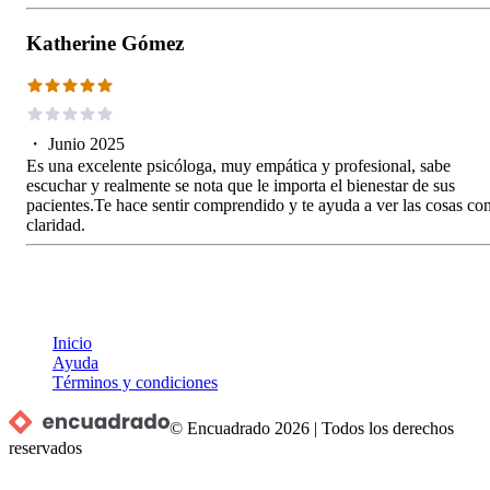
Katherine Gómez
・
Junio 2025
Es una excelente psicóloga, muy empática y profesional, sabe
escuchar y realmente se nota que le importa el bienestar de sus
pacientes.Te hace sentir comprendido y te ayuda a ver las cosas co
claridad.
Inicio
Ayuda
Términos y condiciones
© Encuadrado
2026
|
Todos los derechos
reservados