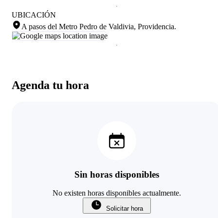
UBICACIÓN
A pasos del Metro Pedro de Valdivia, Providencia
.
Agenda tu hora
Sin horas disponibles
No existen horas disponibles actualmente.
Solicitar hora