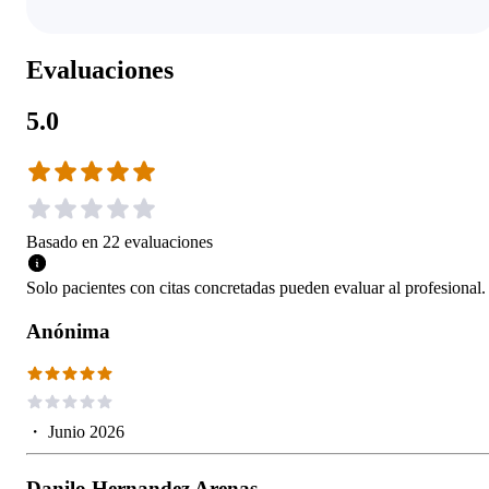
Evaluaciones
5.0
Basado en
22
evaluaciones
Solo pacientes con citas concretadas pueden evaluar al profesional.
Anónima
・
Junio 2026
Danilo Hernandez Arenas