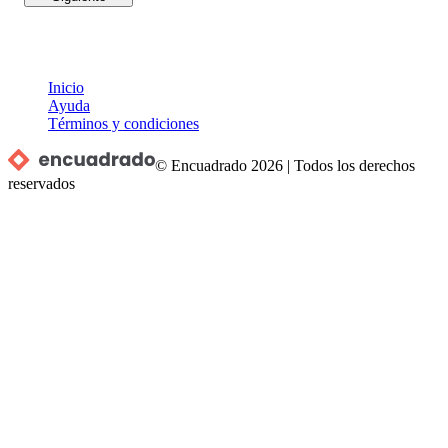
Inicio
Ayuda
Términos y condiciones
© Encuadrado
2026
|
Todos los derechos
reservados