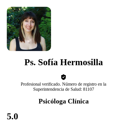
Ps. Sofía Hermosilla
Profesional verificado. Número de registro en la
Superintendencia de Salud: 81107
Psicóloga Clínica
5.0