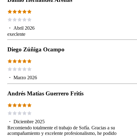
・
Abril 2026
execlente
Diego Zúñiga Ocampo
・
Marzo 2026
Andrés Matías Guerrero Fritis
・
Diciembre 2025
Recomiendo totalmente el trabajo de Sofía. Gracias a su
acompañamiento y excelente profesionalismo, he podido