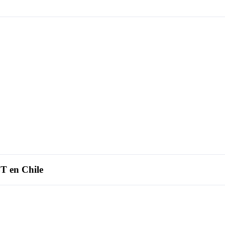
T en Chile