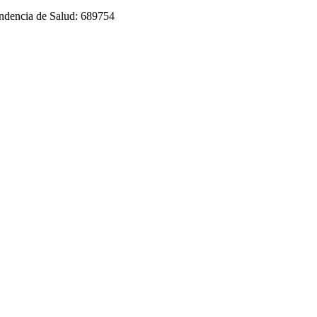
tendencia de Salud: 689754