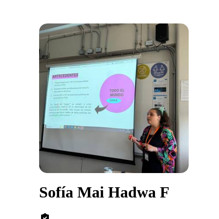
Sofía Mai Hadwa F