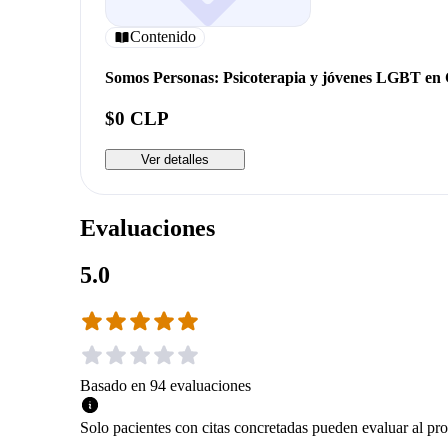
Contenido
Somos Personas: Psicoterapia y jóvenes LGBT en 
$0 CLP
Ver detalles
Evaluaciones
5.0
Basado en
94
evaluaciones
Solo pacientes con citas concretadas pueden evaluar al pro