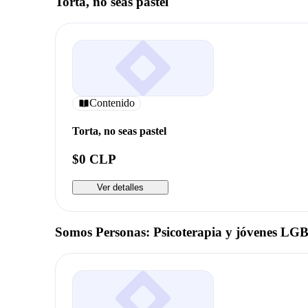
Torta, no seas pastel
Contenido
Torta, no seas pastel
$0 CLP
Ver detalles
Somos Personas: Psicoterapia y jóvenes LGB