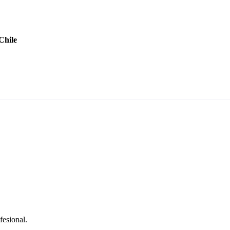
Chile
fesional.