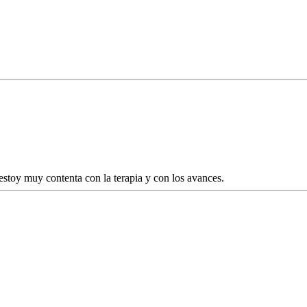
estoy muy contenta con la terapia y con los avances.