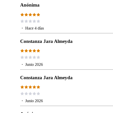
Anónima
・
Hace 4 días
Constanza Jara Almeyda
・
Junio 2026
Constanza Jara Almeyda
・
Junio 2026