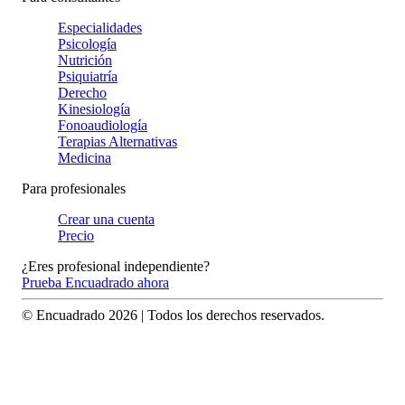
Especialidades
Psicología
Nutrición
Psiquiatría
Derecho
Kinesiología
Fonoaudiología
Terapias Alternativas
Medicina
Para profesionales
Crear una cuenta
Precio
¿Eres profesional independiente?
Prueba Encuadrado ahora
© Encuadrado
2026
| Todos los derechos reservados.