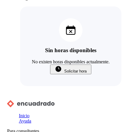
Sin horas disponibles
No existen horas disponibles actualmente.
Solicitar hora
Inicio
Ayuda
Para consultantes