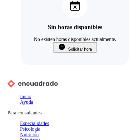
Sin horas disponibles
No existen horas disponibles actualmente.
Solicitar hora
Inicio
Ayuda
Para consultantes
Especialidades
Psicología
Nutrición