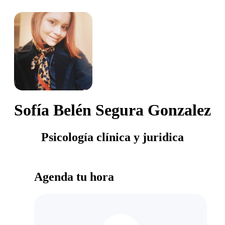
Sofía Belén Segura Gonzalez
Psicología clínica y juridica
Agenda tu hora