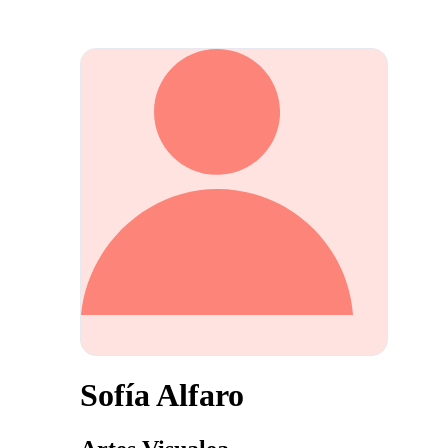
Sofía Alfaro