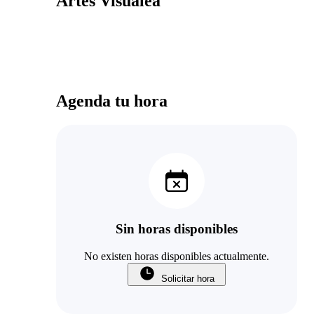
Artes Visualea
Agenda tu hora
Sin horas disponibles
No existen horas disponibles actualmente.
Solicitar hora