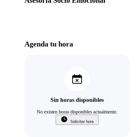
Asesoría Socio Emocional
Agenda tu hora
Sin horas disponibles
No existen horas disponibles actualmente.
Solicitar hora