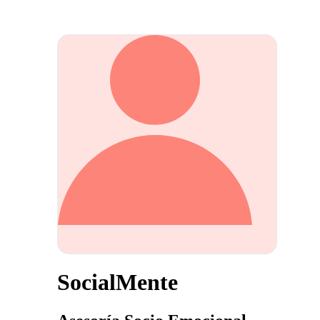
SocialMente