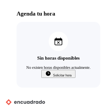
Agenda tu hora
Sin horas disponibles
No existen horas disponibles actualmente.
Solicitar hora