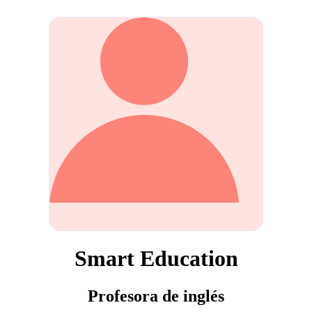
Smart Education
Profesora de inglés