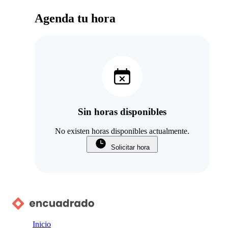
Agenda tu hora
Sin horas disponibles
No existen horas disponibles actualmente.
Solicitar hora
Inicio