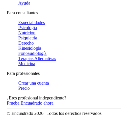
Ayuda
Para consultantes
Especialidades
Psicología
Nutrición
Psiquiatría
Derecho
Kinesiología
Fonoaudiología
Terapias Alternativas
Medicina
Para profesionales
Crear una cuenta
Precio
¿Eres profesional independiente?
Prueba Encuadrado ahora
© Encuadrado
2026
| Todos los derechos reservados.