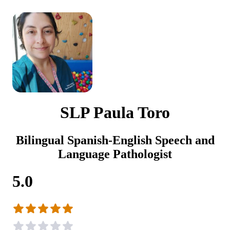
SLP Paula Toro
Bilingual Spanish-English Speech and
Language Pathologist
5.0