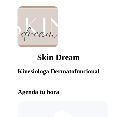
Skin Dream
Kinesiologa Dermatofuncional
Agenda tu hora