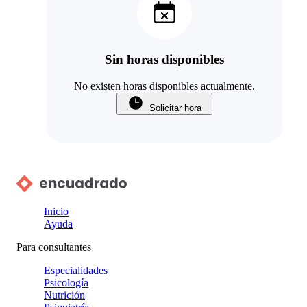
Sin horas disponibles
No existen horas disponibles actualmente.
Solicitar hora
Inicio
Ayuda
Para consultantes
Especialidades
Psicología
Nutrición