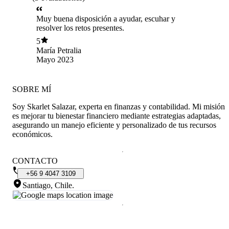
Muy buena disposición a ayudar, escuhar y
resolver los retos presentes.
5
María Petralia
Mayo 2023
SOBRE MÍ
Soy Skarlet Salazar, experta en finanzas y contabilidad. Mi misión
es mejorar tu bienestar financiero mediante estrategias adaptadas,
asegurando un manejo eficiente y personalizado de tus recursos
económicos.
CONTACTO
+56
9
4047
3109
Santiago, Chile
.