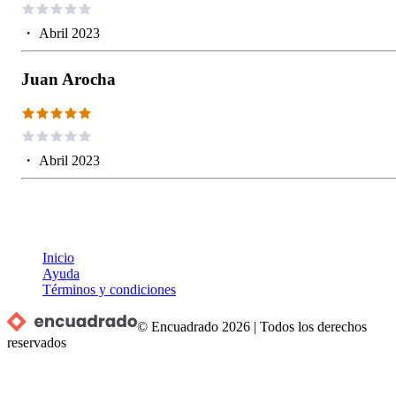
・
Abril 2023
Juan Arocha
・
Abril 2023
Inicio
Ayuda
Términos y condiciones
© Encuadrado
2026
|
Todos los derechos
reservados