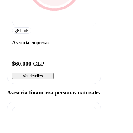
Link
Asesoría empresas
$60.000 CLP
Ver detalles
Asesoria financiera personas naturales