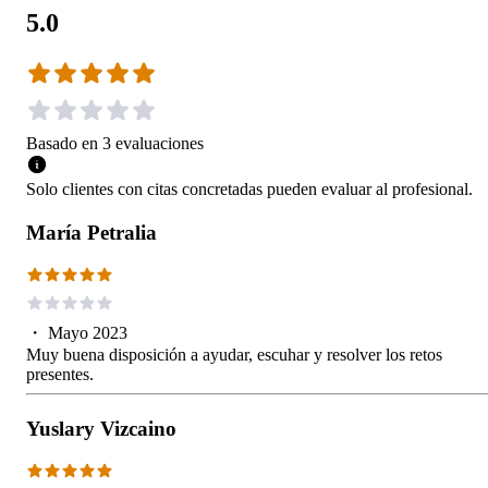
5.0
Basado en
3
evaluaciones
Solo clientes con citas concretadas pueden evaluar al profesional.
María Petralia
・
Mayo 2023
Muy buena disposición a ayudar, escuhar y resolver los retos
presentes.
Yuslary Vizcaino