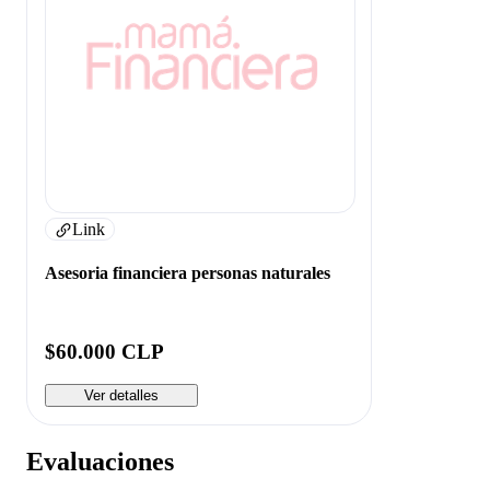
Link
Asesoria financiera personas naturales
$60.000 CLP
Ver detalles
Evaluaciones