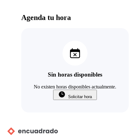
Agenda tu hora
Sin horas disponibles
No existen horas disponibles actualmente.
Solicitar hora